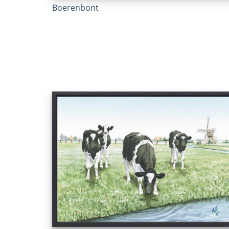
Boerenbont