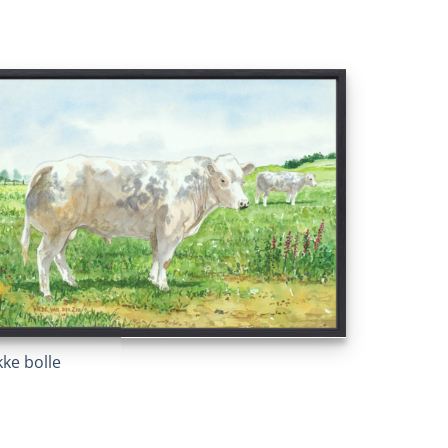
kke bolle