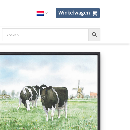
Winkelwagen