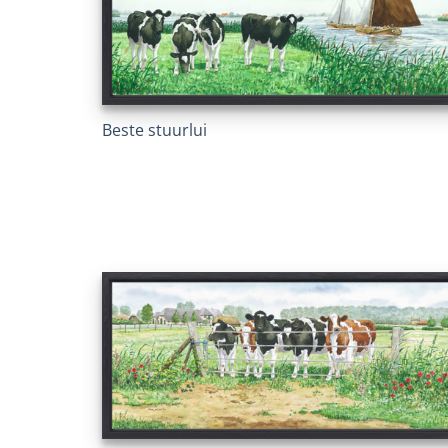
Beste stuurlui