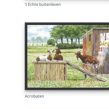
’t Echte buitenleven
Acrobaten