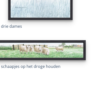
 drie dames
 schaapjes op het droge houden