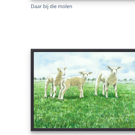
Daar bij die molen