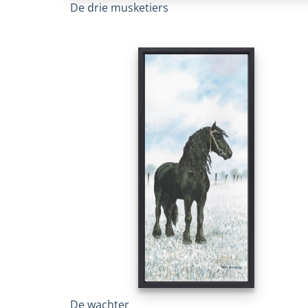
De drie musketiers
De wachter