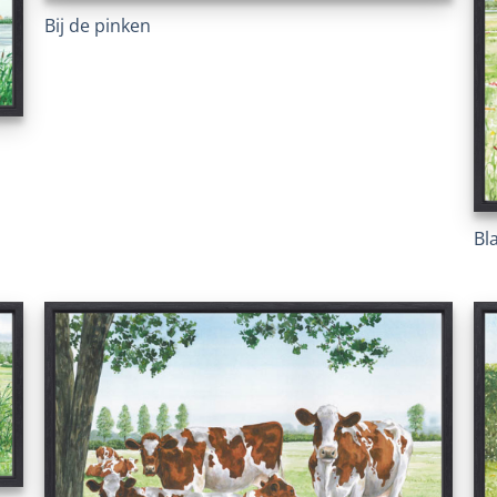
Bij de pinken
Bl