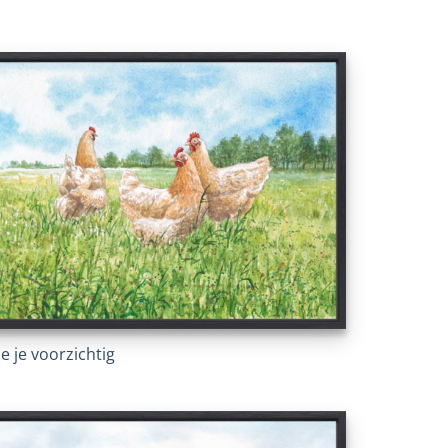
e je voorzichtig