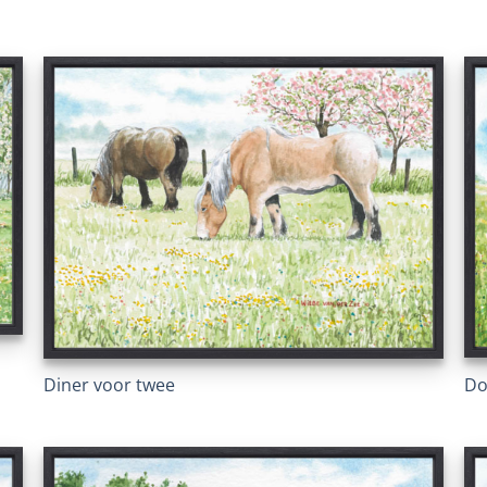
Do
Diner voor twee