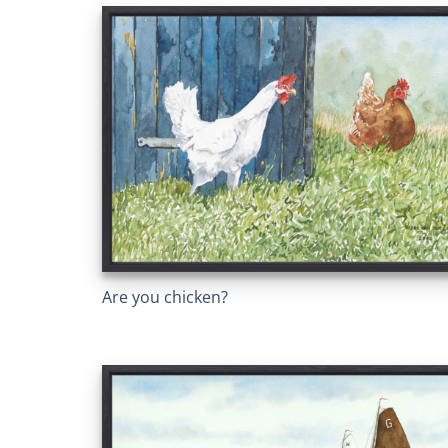
Are you chicken?