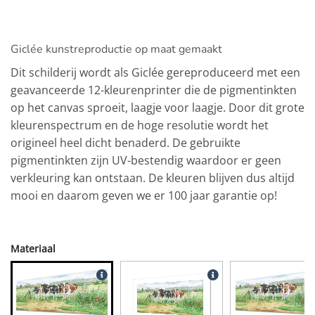
Giclée kunstreproductie op maat gemaakt
Dit schilderij wordt als Giclée gereproduceerd met een
geavanceerde 12-kleurenprinter die de pigmentinkten
op het canvas sproeit, laagje voor laagje. Door dit grote
kleurenspectrum en de hoge resolutie wordt het
origineel heel dicht benaderd. De gebruikte
pigmentinkten zijn UV-bestendig waardoor er geen
verkleuring kan ontstaan. De kleuren blijven dus altijd
mooi en daarom geven we er 100 jaar garantie op!
Materiaal