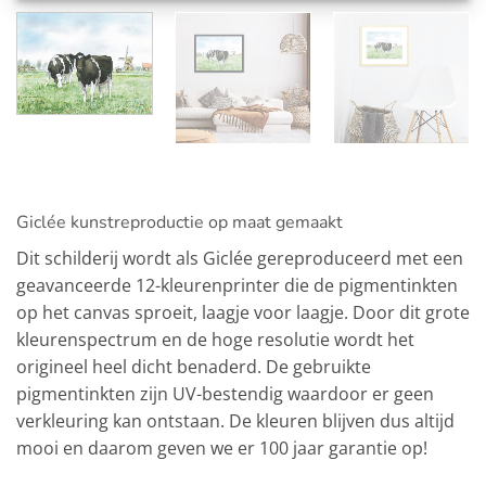
Giclée kunstreproductie op maat gemaakt
Dit schilderij wordt als Giclée gereproduceerd met een
geavanceerde 12-kleurenprinter die de pigmentinkten
op het canvas sproeit, laagje voor laagje. Door dit grote
kleurenspectrum en de hoge resolutie wordt het
origineel heel dicht benaderd. De gebruikte
pigmentinkten zijn UV-bestendig waardoor er geen
verkleuring kan ontstaan. De kleuren blijven dus altijd
mooi en daarom geven we er 100 jaar garantie op!