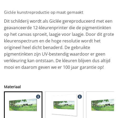
Giclée kunstreproductie op maat gemaakt
Dit schilderij wordt als Giclée gereproduceerd met een
geavanceerde 12-kleurenprinter die de pigmentinkten
op het canvas sproeit, laagje voor laagje. Door dit grote
kleurenspectrum en de hoge resolutie wordt het
origineel heel dicht benaderd. De gebruikte
pigmentinkten zijn UV-bestendig waardoor er geen
verkleuring kan ontstaan. De kleuren blijven dus altijd
mooi en daarom geven we er 100 jaar garantie op!
Materiaal