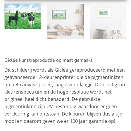
Giclée kunstreproductie op maat gemaakt
Dit schilderij wordt als Giclée gereproduceerd met een
geavanceerde 12-kleurenprinter die de pigmentinkten
op het canvas sproeit, laagje voor laagje. Door dit grote
kleurenspectrum en de hoge resolutie wordt het
origineel heel dicht benaderd. De gebruikte
pigmentinkten zijn UV-bestendig waardoor er geen
verkleuring kan ontstaan. De kleuren blijven dus altijd
mooi en daarom geven we er 100 jaar garantie op!