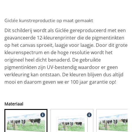
Giclée kunstreproductie op maat gemaakt
Dit schilderij wordt als Giclée gereproduceerd met een
geavanceerde 12-kleurenprinter die de pigmentinkten
op het canvas sproeit, laagje voor laagje. Door dit grote
kleurenspectrum en de hoge resolutie wordt het
origineel heel dicht benaderd. De gebruikte
pigmentinkten zijn UV-bestendig waardoor er geen
verkleuring kan ontstaan. De kleuren blijven dus altijd
mooi en daarom geven we er 100 jaar garantie op!
Materiaal