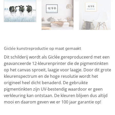
Giclée kunstreproductie op maat gemaakt
Dit schilderij wordt als Giclée gereproduceerd met een
geavanceerde 12-kleurenprinter die de pigmentinkten
op het canvas sproeit, laagje voor laagje. Door dit grote
kleurenspectrum en de hoge resolutie wordt het
origineel heel dicht benaderd. De gebruikte
pigmentinkten zijn UV-bestendig waardoor er geen
verkleuring kan ontstaan. De kleuren blijven dus altijd
mooi en daarom geven we er 100 jaar garantie op!