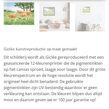
Giclée kunstreproductie op maat gemaakt
Dit schilderij wordt als Giclée gereproduceerd met een
geavanceerde 12-kleurenprinter die de pigmentinkten
op het canvas sproeit, laagje voor laagje. Door dit grote
kleurenspectrum en de hoge resolutie wordt het
origineel heel dicht benaderd. De gebruikte
pigmentinkten zijn UV-bestendig waardoor er geen
verkleuring kan ontstaan. De kleuren blijven dus altijd
mooi en daarom geven we er 100 jaar garantie op!