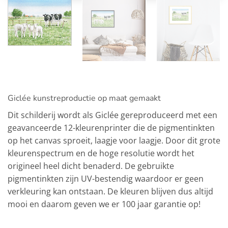
Giclée kunstreproductie op maat gemaakt
Dit schilderij wordt als Giclée gereproduceerd met een
geavanceerde 12-kleurenprinter die de pigmentinkten
op het canvas sproeit, laagje voor laagje. Door dit grote
kleurenspectrum en de hoge resolutie wordt het
origineel heel dicht benaderd. De gebruikte
pigmentinkten zijn UV-bestendig waardoor er geen
verkleuring kan ontstaan. De kleuren blijven dus altijd
mooi en daarom geven we er 100 jaar garantie op!