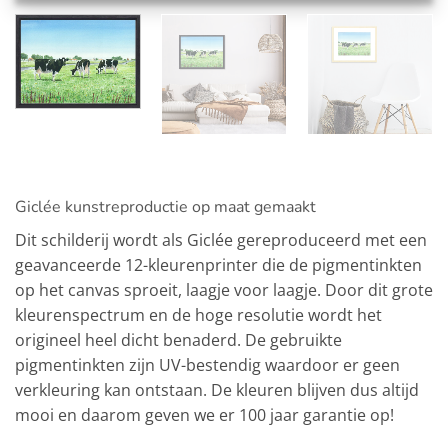
Giclée kunstreproductie op maat gemaakt
Dit schilderij wordt als Giclée gereproduceerd met een
geavanceerde 12-kleurenprinter die de pigmentinkten
op het canvas sproeit, laagje voor laagje. Door dit grote
kleurenspectrum en de hoge resolutie wordt het
origineel heel dicht benaderd. De gebruikte
pigmentinkten zijn UV-bestendig waardoor er geen
verkleuring kan ontstaan. De kleuren blijven dus altijd
mooi en daarom geven we er 100 jaar garantie op!