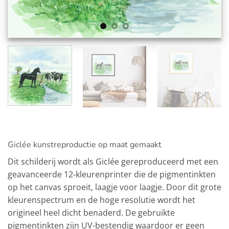
Giclée kunstreproductie op maat gemaakt
Dit schilderij wordt als Giclée gereproduceerd met een
geavanceerde 12-kleurenprinter die de pigmentinkten
op het canvas sproeit, laagje voor laagje. Door dit grote
kleurenspectrum en de hoge resolutie wordt het
origineel heel dicht benaderd. De gebruikte
pigmentinkten zijn UV-bestendig waardoor er geen