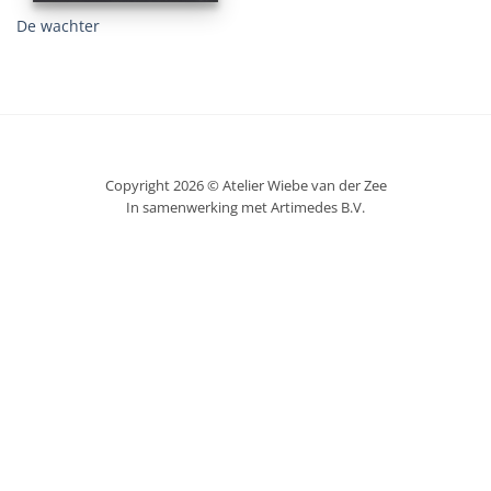
De wachter
Copyright 2026 © Atelier Wiebe van der Zee
In samenwerking met Artimedes B.V.