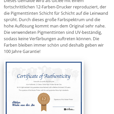
Dieses Gemälde wird als Giclée mit einem
fortschrittlichen 12-Farben-Drucker reproduziert, der
die Pigmenttinten Schicht für Schicht auf die Leinwand
sprüht. Durch dieses große Farbspektrum und die
hohe Auflösung kommt man dem Original sehr nahe.
Die verwendeten Pigmenttinten sind UV-beständig,
sodass keine Verfärbungen auftreten können. Die
Farben bleiben immer schön und deshalb geben wir
100 Jahre Garantie!