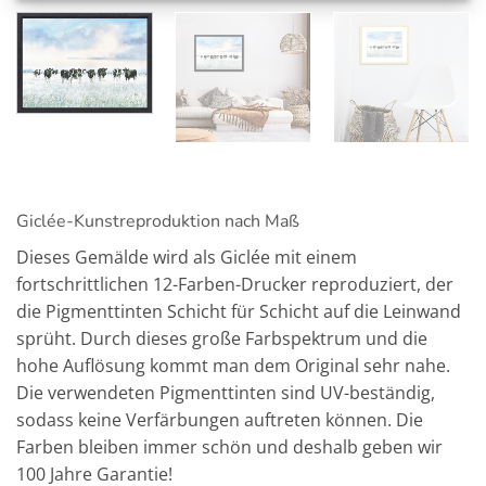
Giclée-Kunstreproduktion nach Maß
Dieses Gemälde wird als Giclée mit einem
fortschrittlichen 12-Farben-Drucker reproduziert, der
die Pigmenttinten Schicht für Schicht auf die Leinwand
sprüht. Durch dieses große Farbspektrum und die
hohe Auflösung kommt man dem Original sehr nahe.
Die verwendeten Pigmenttinten sind UV-beständig,
sodass keine Verfärbungen auftreten können. Die
Farben bleiben immer schön und deshalb geben wir
100 Jahre Garantie!