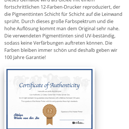
fortschrittlichen 12-Farben-Drucker reproduziert, der
die Pigmenttinten Schicht für Schicht auf die Leinwand
sprüht. Durch dieses große Farbspektrum und die
hohe Auflösung kommt man dem Original sehr nahe.
Die verwendeten Pigmenttinten sind UV-beständig,
sodass keine Verfärbungen auftreten können. Die
Farben bleiben immer schön und deshalb geben wir
100 Jahre Garantie!