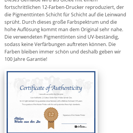
fortschrittlichen 12-Farben-Drucker reproduziert, der
die Pigmenttinten Schicht für Schicht auf die Leinwand
sprüht. Durch dieses große Farbspektrum und die
hohe Auflösung kommt man dem Original sehr nahe.
Die verwendeten Pigmenttinten sind UV-beständig,
sodass keine Verfärbungen auftreten können. Die
Farben bleiben immer schön und deshalb geben wir
100 Jahre Garantie!