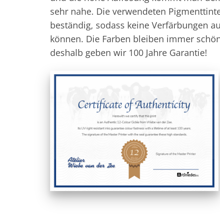
sehr nahe. Die verwendeten Pigmenttint
beständig, sodass keine Verfärbungen au
können. Die Farben bleiben immer schö
deshalb geben wir 100 Jahre Garantie!