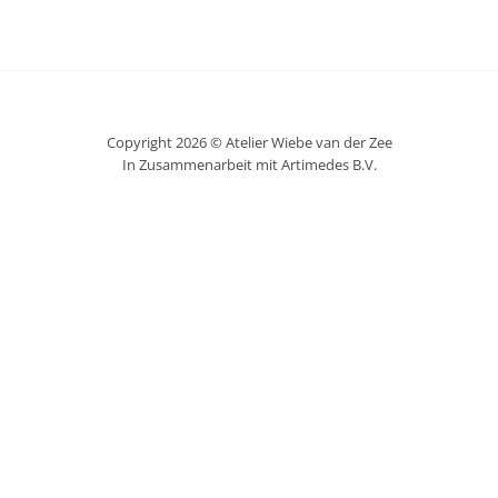
Copyright 2026 © Atelier Wiebe van der Zee
In Zusammenarbeit mit Artimedes B.V.