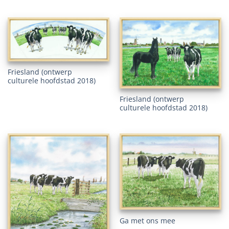
Friesland (ontwerp
culturele hoofdstad 2018)
Friesland (ontwerp
culturele hoofdstad 2018)
Ga met ons mee