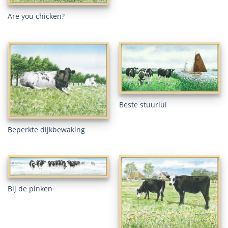
Are you chicken?
Beste stuurlui
Beperkte dijkbewaking
Bij de pinken