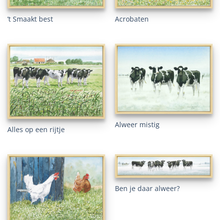
’t Smaakt best
Acrobaten
Alweer mistig
Alles op een rijtje
Ben je daar alweer?