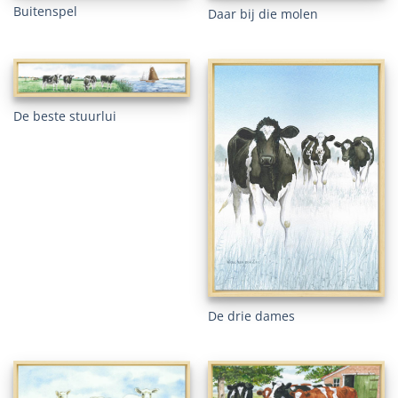
Buitenspel
Daar bij die molen
De beste stuurlui
De drie dames