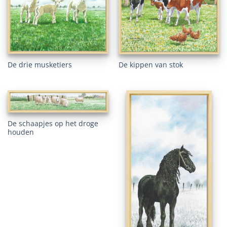
De drie musketiers
De kippen van stok
De schaapjes op het droge
houden