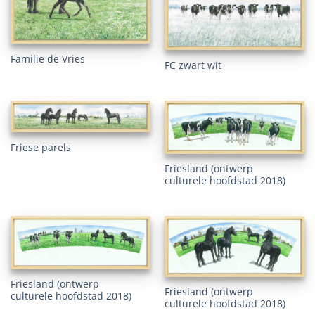
Familie de Vries
FC zwart wit
Friese parels
Friesland (ontwerp
culturele hoofdstad 2018)
Friesland (ontwerp
Friesland (ontwerp
culturele hoofdstad 2018)
culturele hoofdstad 2018)