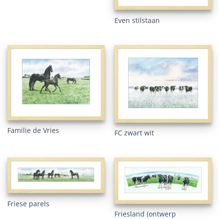
Even stilstaan
Familie de Vries
FC zwart wit
Friese parels
Friesland (ontwerp