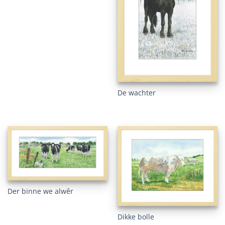
De wachter
Der binne we alwêr
Dikke bolle