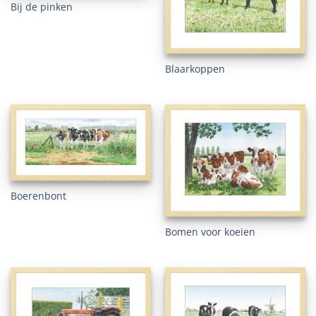
Bij de pinken
Blaarkoppen
Boerenbont
Bomen voor koeien