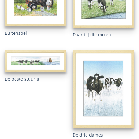
Buitenspel
Daar bij die molen
De beste stuurlui
De drie dames