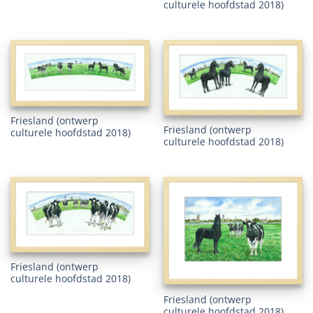
culturele hoofdstad 2018)
Friesland (ontwerp
Friesland (ontwerp
culturele hoofdstad 2018)
culturele hoofdstad 2018)
Friesland (ontwerp
culturele hoofdstad 2018)
Friesland (ontwerp
culturele hoofdstad 2018)