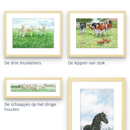
De drie musketiers
De kippen van stok
De schaapjes op het droge
houden