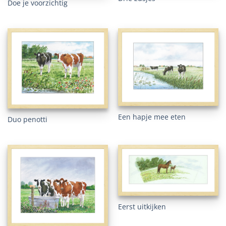
Doe je voorzichtig
Een hapje mee eten
Duo penotti
Eerst uitkijken