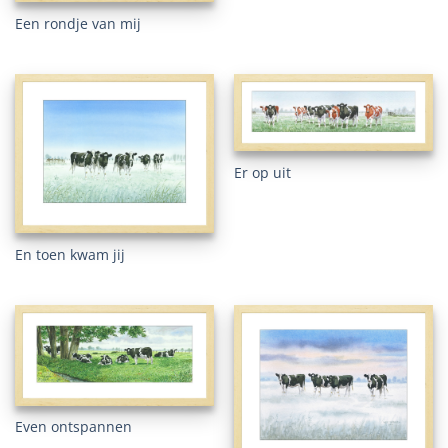
Een rondje van mij
Er op uit
En toen kwam jij
Even ontspannen