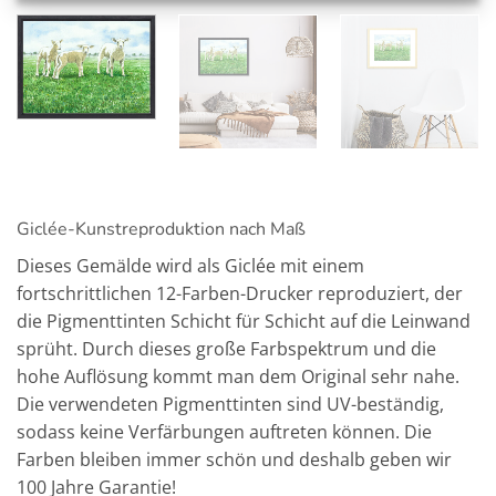
Giclée-Kunstreproduktion nach Maß
Dieses Gemälde wird als Giclée mit einem
fortschrittlichen 12-Farben-Drucker reproduziert, der
die Pigmenttinten Schicht für Schicht auf die Leinwand
sprüht. Durch dieses große Farbspektrum und die
hohe Auflösung kommt man dem Original sehr nahe.
Die verwendeten Pigmenttinten sind UV-beständig,
sodass keine Verfärbungen auftreten können. Die
Farben bleiben immer schön und deshalb geben wir
100 Jahre Garantie!